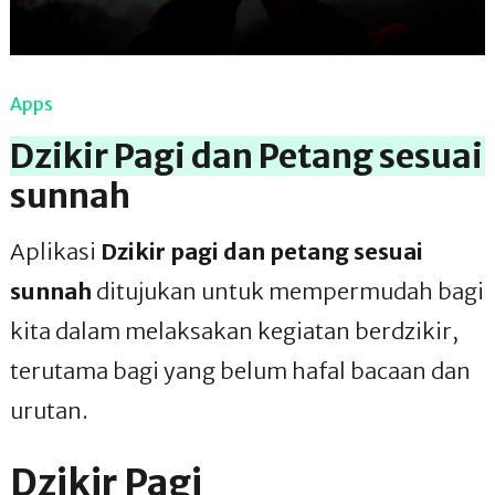
Apps
Dzikir Pagi dan Petang sesuai
sunnah
Aplikasi
Dzikir pagi dan petang sesuai
sunnah
ditujukan untuk mempermudah bagi
kita dalam melaksakan kegiatan berdzikir,
terutama bagi yang belum hafal bacaan dan
urutan.
Dzikir Pagi