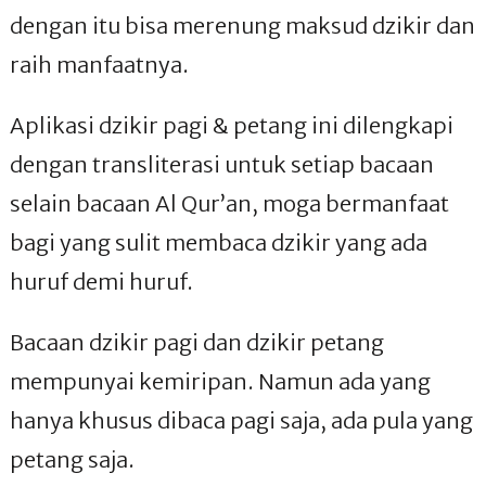
dengan itu bisa merenung maksud dzikir dan
raih manfaatnya.
Aplikasi dzikir pagi & petang ini dilengkapi
dengan transliterasi untuk setiap bacaan
selain bacaan Al Qur’an, moga bermanfaat
bagi yang sulit membaca dzikir yang ada
huruf demi huruf.
Bacaan dzikir pagi dan dzikir petang
mempunyai kemiripan. Namun ada yang
hanya khusus dibaca pagi saja, ada pula yang
petang saja.