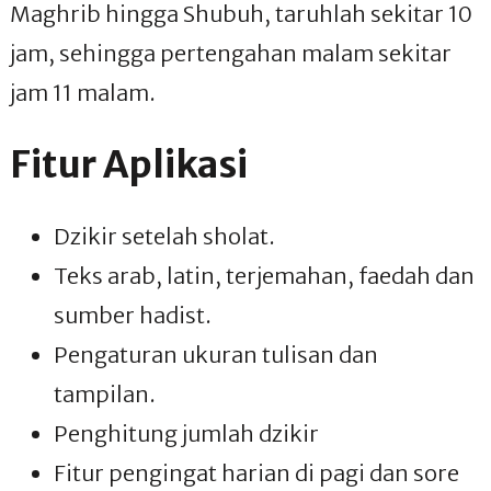
Maghrib hingga Shubuh, taruhlah sekitar 10
jam, sehingga pertengahan malam sekitar
jam 11 malam.
Fitur Aplikasi
Dzikir setelah sholat.
Teks arab, latin, terjemahan, faedah dan
sumber hadist.
Pengaturan ukuran tulisan dan
tampilan.
Penghitung jumlah dzikir
Fitur pengingat harian di pagi dan sore