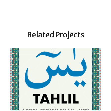
Related Projects