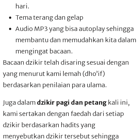
hari.
Tema terang dan gelap
Audio MP3 yang bisa autoplay sehingga
membantu dan memudahkan kita dalam
mengingat bacaan.
Bacaan dzikir telah disaring sesuai dengan
yang menurut kami lemah (dho’if)
berdasarkan penilaian para ulama.
Juga dalam
dzikir pagi dan petang
kali ini,
kami sertakan dengan faedah dari setiap
dzikir berdasarkan hadits yang
menyebutkan dzikir tersebut sehingga