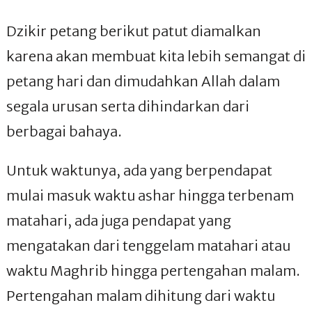
Dzikir petang berikut patut diamalkan
karena akan membuat kita lebih semangat di
petang hari dan dimudahkan Allah dalam
segala urusan serta dihindarkan dari
berbagai bahaya.
Untuk waktunya, ada yang berpendapat
mulai masuk waktu ashar hingga terbenam
matahari, ada juga pendapat yang
mengatakan dari tenggelam matahari atau
waktu Maghrib hingga pertengahan malam.
Pertengahan malam dihitung dari waktu