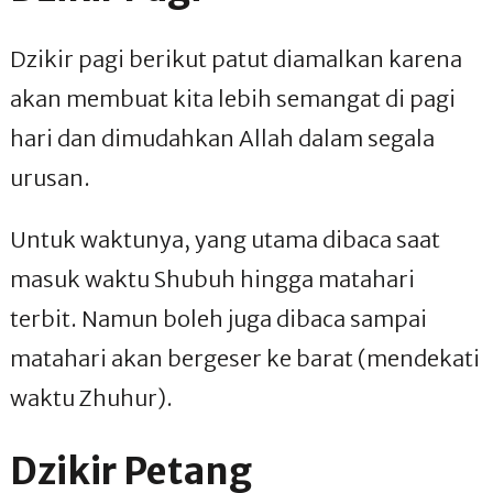
Dzikir pagi berikut patut diamalkan karena
akan membuat kita lebih semangat di pagi
hari dan dimudahkan Allah dalam segala
urusan.
Untuk waktunya, yang utama dibaca saat
masuk waktu Shubuh hingga matahari
terbit. Namun boleh juga dibaca sampai
matahari akan bergeser ke barat (mendekati
waktu Zhuhur).
Dzikir Petang