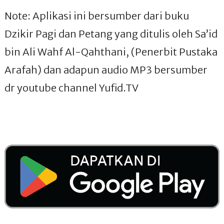
Note: Aplikasi ini bersumber dari buku
Dzikir Pagi dan Petang yang ditulis oleh Sa’id
bin Ali Wahf Al-Qahthani, (Penerbit Pustaka
Arafah) dan adapun audio MP3 bersumber
dr youtube channel Yufid.TV