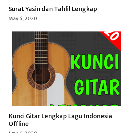
Surat Yasin dan Tahlil Lengkap
May 6, 2020
Kunci Gitar Lengkap Lagu Indonesia
Offline