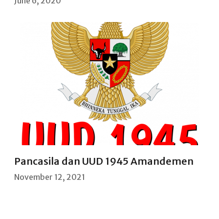
June 6, 2020
Pancasila dan UUD 1945 Amandemen
November 12, 2021