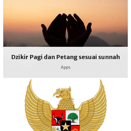
Dzikir Pagi dan Petang sesuai sunnah
Apps