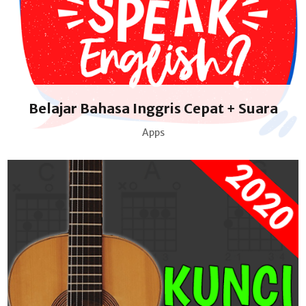
Belajar Bahasa Inggris Cepat + Suara
Apps