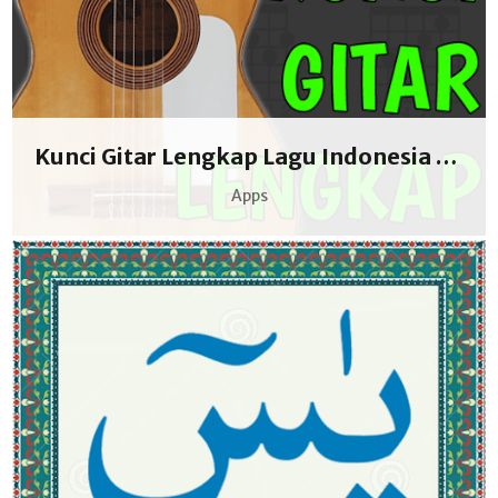
Kunci Gitar Lengkap Lagu Indonesia Offline
Apps