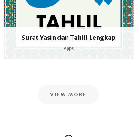
Surat Yasin dan Tahlil Lengkap
Apps
VIEW MORE