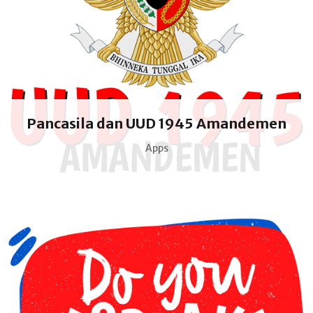
Pancasila dan UUD 1945 Amandemen
Apps