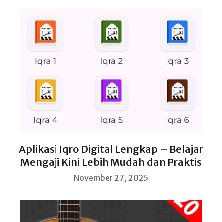
Aplikasi Iqro Digital Lengkap – Belajar
Mengaji Kini Lebih Mudah dan Praktis
November 27, 2025