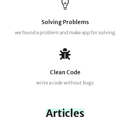
Solving Problems
we found a problem and make app for solving
Clean Code
write a code without bugs
Articles