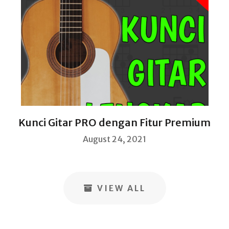
Kunci Gitar PRO dengan Fitur Premium
August 24, 2021
VIEW ALL